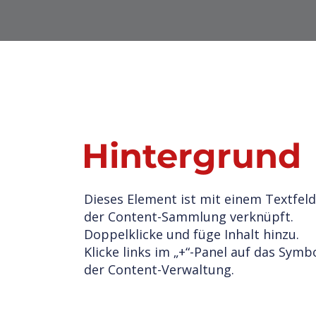
Hintergrund
Dieses Element ist mit einem Textfeld
der Content-Sammlung verknüpft.
Doppelklicke und füge Inhalt hinzu.
Klicke links im „+“-Panel auf das Symb
der Content-Verwaltung.