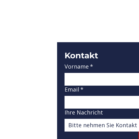
Kontakt
Vorname
*
Email
*
Ihre Nachricht