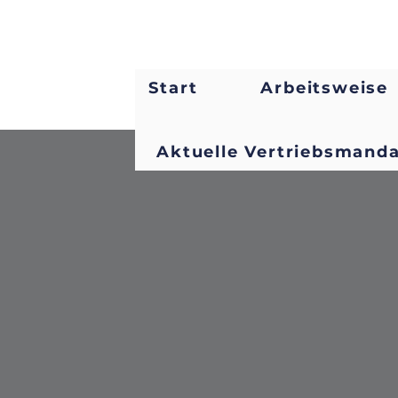
Start
Arbeitsweise
Aktuelle Vertriebsmand