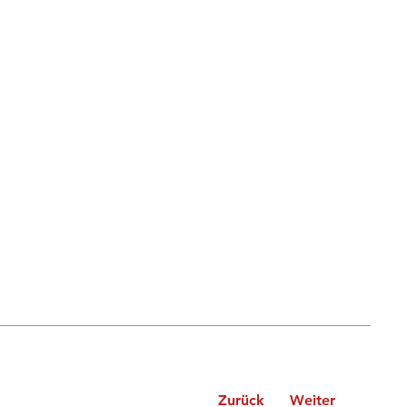
Zurück
Weiter