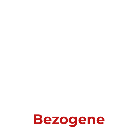
Weiterlesen
Bezogene