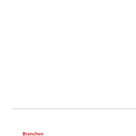
Branchen