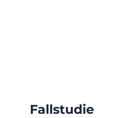
Fallstudie