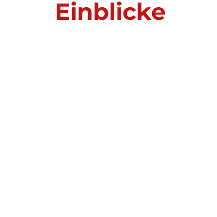
Einblicke