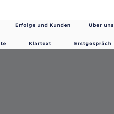
Erfolge und Kunden
Über uns
ate
Klartext
Erstgespräch