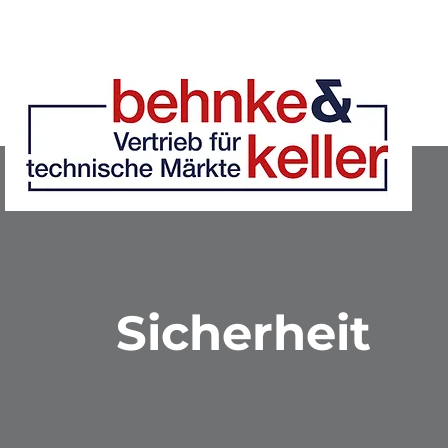
Sicherheit