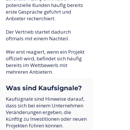
potenzielle Kunden häufig bereits
erste Gespräche geführt und
Anbieter recherchiert.
Der Vertrieb startet dadurch
oftmals mit einem Nachteil.
Wer erst reagiert, wenn ein Projekt
offiziell wird, befindet sich häufig
bereits im Wettbewerb mit
mehreren Anbietern.
Was sind Kaufsignale?
Kaufsignale sind Hinweise darauf,
dass sich bei einem Unternehmen
Veränderungen ergeben, die
künftig zu Investitionen oder neuen
Projekten führen können.