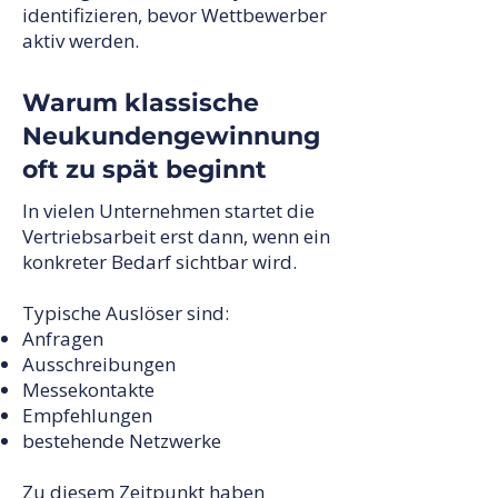
identifizieren, bevor Wettbewerber
aktiv werden.
Warum klassische
Neukundengewinnung
oft zu spät beginnt
In vielen Unternehmen startet die
Vertriebsarbeit erst dann, wenn ein
konkreter Bedarf sichtbar wird.
Typische Auslöser sind:
Anfragen
Ausschreibungen
Messekontakte
Empfehlungen
bestehende Netzwerke
Zu diesem Zeitpunkt haben