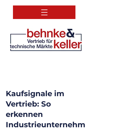
Kaufsignale im
Vertrieb: So
erkennen
Industrieunternehm