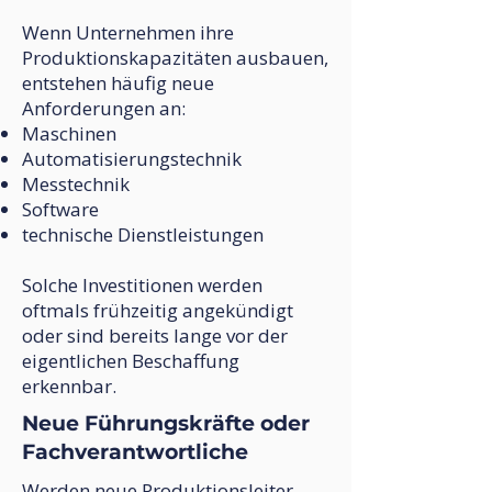
​Wenn Unternehmen ihre
Produktionskapazitäten ausbauen,
entstehen häufig neue
Anforderungen an:
Maschinen
Automatisierungstechnik
Messtechnik
Software
technische Dienstleistungen
Solche Investitionen werden
oftmals frühzeitig angekündigt
oder sind bereits lange vor der
eigentlichen Beschaffung
erkennbar.
Neue Führungskräfte oder
Fachverantwortliche
Werden neue Produktionsleiter,