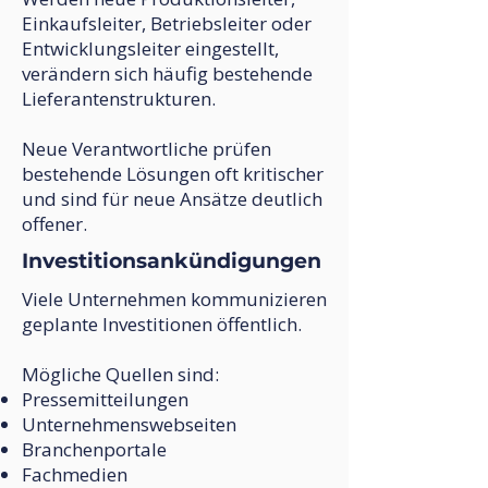
Einkaufsleiter, Betriebsleiter oder
Entwicklungsleiter eingestellt,
verändern sich häufig bestehende
Lieferantenstrukturen.
Neue Verantwortliche prüfen
bestehende Lösungen oft kritischer
und sind für neue Ansätze deutlich
offener.
Investitionsankündigungen
Viele Unternehmen kommunizieren
geplante Investitionen öffentlich.
Mögliche Quellen sind:
Pressemitteilungen
Unternehmenswebseiten
Branchenportale
Fachmedien