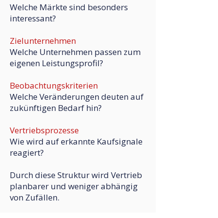
Welche Märkte sind besonders
interessant?
Zielunternehmen
Welche Unternehmen passen zum
eigenen Leistungsprofil?
Beobachtungskriterien
Welche Veränderungen deuten auf
zukünftigen Bedarf hin?
Vertriebsprozesse
Wie wird auf erkannte Kaufsignale
reagiert?
Durch diese Struktur wird Vertrieb
planbarer und weniger abhängig
von Zufällen.