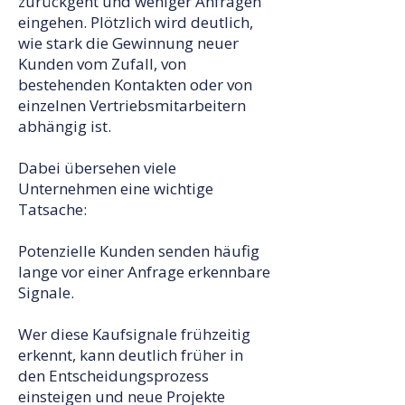
zurückgeht und weniger Anfragen
eingehen. Plötzlich wird deutlich,
wie stark die Gewinnung neuer
Kunden vom Zufall, von
bestehenden Kontakten oder von
einzelnen Vertriebsmitarbeitern
abhängig ist.
Dabei übersehen viele
Unternehmen eine wichtige
Tatsache:
Potenzielle Kunden senden häufig
lange vor einer Anfrage erkennbare
Signale.
Wer diese Kaufsignale frühzeitig
erkennt, kann deutlich früher in
den Entscheidungsprozess
einsteigen und neue Projekte