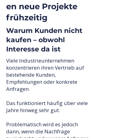
en neue Projekte
frühzeitig
Warum Kunden nicht
kaufen – obwohl
Interesse da ist
Viele Industrieunternehmen
konzentrieren ihren Vertrieb auf
bestehende Kunden,
Empfehlungen oder konkrete
Anfragen.
Das funktioniert häufig über viele
Jahre hinweg sehr gut.
Problematisch wird es jedoch
dann, wenn die Nachfrage