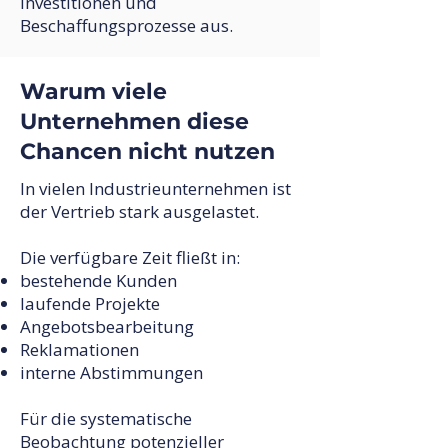
Investitionen und
Beschaffungsprozesse aus.
Warum viele
Unternehmen diese
Chancen nicht nutzen
In vielen Industrieunternehmen ist
der Vertrieb stark ausgelastet.
Die verfügbare Zeit fließt in:
bestehende Kunden
laufende Projekte
Angebotsbearbeitung
Reklamationen
interne Abstimmungen
Für die systematische
Beobachtung potenzieller