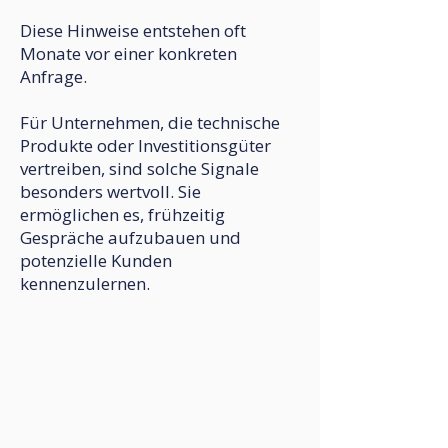
Diese Hinweise entstehen oft
Monate vor einer konkreten
Anfrage.
Für Unternehmen, die technische
Produkte oder Investitionsgüter
vertreiben, sind solche Signale
besonders wertvoll. Sie
ermöglichen es, frühzeitig
Gespräche aufzubauen und
potenzielle Kunden
kennenzulernen.