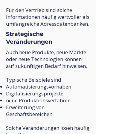
Für den Vertrieb sind solche
Informationen häufig wertvoller als
umfangreiche Adressdatenbanken.
Strategische
Veränderungen
Auch neue Produkte, neue Märkte
oder neue Technologien können
auf zukünftigen Bedarf hinweisen.
Typische Beispiele sind:
Automatisierungsvorhaben
Digitalisierungsprojekte
neue Produktionsverfahren
Erweiterung von
Geschäftsbereichen
Solche Veränderungen lösen häufig