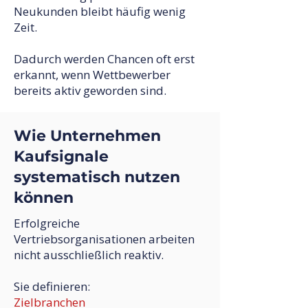
Neukunden bleibt häufig wenig
Zeit.
Dadurch werden Chancen oft erst
erkannt, wenn Wettbewerber
bereits aktiv geworden sind.
Wie Unternehmen
Kaufsignale
systematisch nutzen
können
Erfolgreiche
Vertriebsorganisationen arbeiten
nicht ausschließlich reaktiv.
Sie definieren:
Zielbranchen