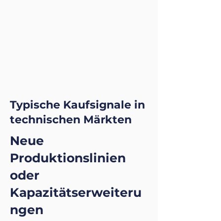
Typische Kaufsignale in
technischen Märkten
Neue
Produktionslinien
oder
Kapazitätserweiteru
ngen