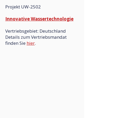
Projekt UW-2502
Innovative Wassertechnologie
Vertriebsgebiet: Deutschland
Details zum Vertriebsmandat
finden Sie
hier
.