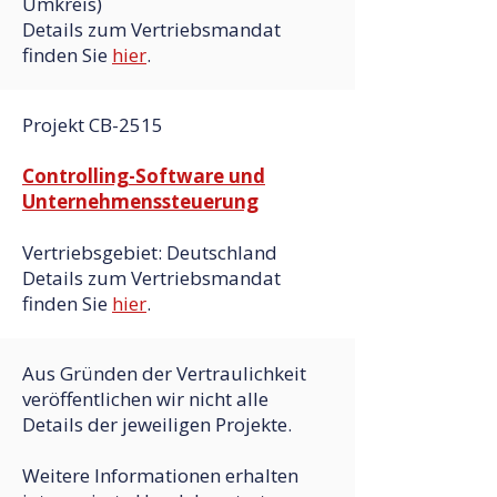
Umkreis)
Details zum Vertriebsmandat
finden Sie
hier
.
Projekt CB-2515
Controlling-Software und
Unternehmenssteuerung
Vertriebsgebiet: Deutschland
Details zum Vertriebsmandat
finden Sie
hier
.
Aus Gründen der Vertraulichkeit
veröffentlichen wir nicht alle
Details der jeweiligen Projekte.
Weitere Informationen erhalten