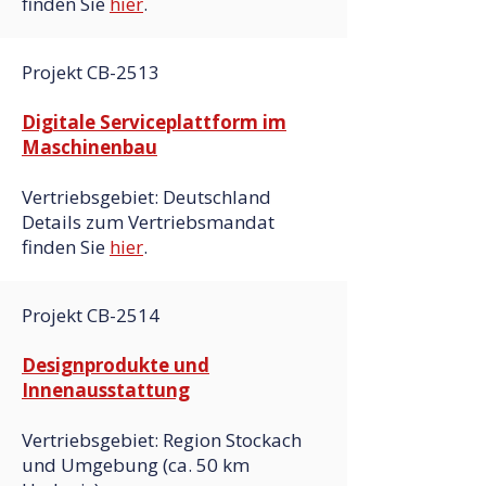
finden Sie
hier
.
Projekt CB-2513
Digitale Serviceplattform im
Maschinenbau
Vertriebsgebiet: Deutschland
Details zum Vertriebsmandat
finden Sie
hier
.
Projekt CB-2514
Designprodukte und
Innenausstattung
Vertriebsgebiet: Region Stockach
und Umgebung (ca. 50 km