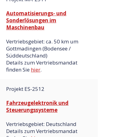
Automatisierungs- und
Sonderlösungen im
Maschinenbau​​
Vertriebsgebiet: ca. 50 km um
Gottmadingen (Bodensee /
Süddeutschland)
Details zum Vertriebsmandat
finden Sie
hier
.
Projekt ES-2512
Fahrzeugelektronik und
Steuerungssysteme​​
Vertriebsgebiet: Deutschland
Details zum Vertriebsmandat