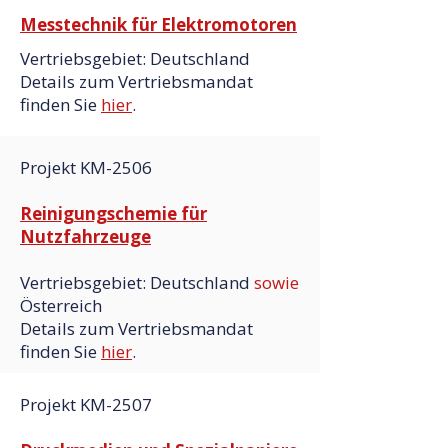
Messtechnik für Elektromotoren
Vertriebsgebiet: Deutschland
Details zum Vertriebsmandat
finden Sie
hier
.
Projekt KM-2506
Reinigungschemie für
Nutzfahrzeuge
Vertriebsgebiet: Deutschland
sowie
Österreich
Details zum Vertriebsmandat
finden Sie
hier
.
Projekt KM-2507