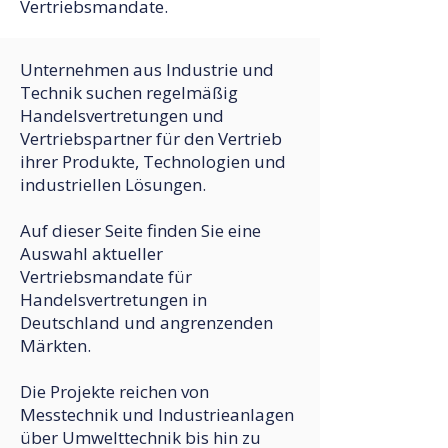
Vertriebsmandate.
Unternehmen aus Industrie und
Technik suchen regelmäßig
Handelsvertretungen und
Vertriebspartner für den Vertrieb
ihrer Produkte, Technologien und
industriellen Lösungen.
Auf dieser Seite finden Sie eine
Auswahl aktueller
Vertriebsmandate für
Handelsvertretungen in
Deutschland und angrenzenden
Märkten.
Die Projekte reichen von
Messtechnik und Industrieanlagen
über Umwelttechnik bis hin zu