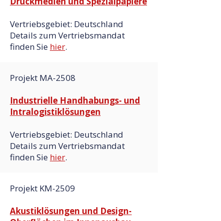
Druckmedien und Spezialpapiere
Vertriebsgebiet: Deutschland
Details zum Vertriebsmandat
finden Sie
hier
.
Projekt MA-2508
Industrielle Handhabungs- und
Intralogistiklösungen
Vertriebsgebiet: Deutschland
Details zum Vertriebsmandat
finden Sie
hier
.
Projekt KM-2509
Akustiklösungen und Design-