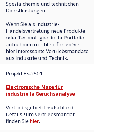
Spezialchemie und technischen
Dienstleistungen.
Wenn Sie als Industrie-
Handelsvertretung neue Produkte
oder Technologien in Ihr Portfolio
aufnehmen möchten, finden Sie
hier interessante Vertriebsmandate
aus Industrie und Technik.
Projekt ES-2501
Elektronische Nase für
industrielle Geruchsanalyse
Vertriebsgebiet: Deutschland
Details zum Vertriebsmandat
finden Sie
hier
.