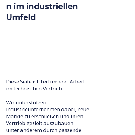
n im industriellen
Umfeld
Diese Seite ist Teil unserer Arbeit
im technischen Vertrieb.
Wir unterstützen
Industrieunternehmen dabei, neue
Märkte zu erschließen und ihren
Vertrieb gezielt auszubauen –
unter anderem durch passende