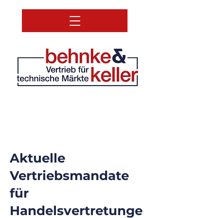
Aktuelle
Vertriebsmandate
für
Handelsvertretunge