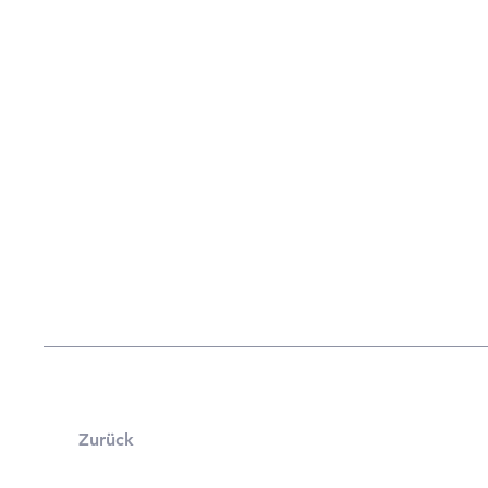
Zurück