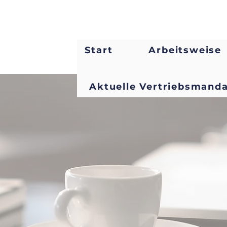
Start
Arbeitsweise
Aktuelle Vertriebsmand