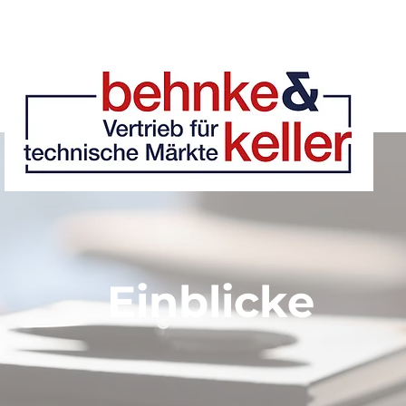
Einblicke