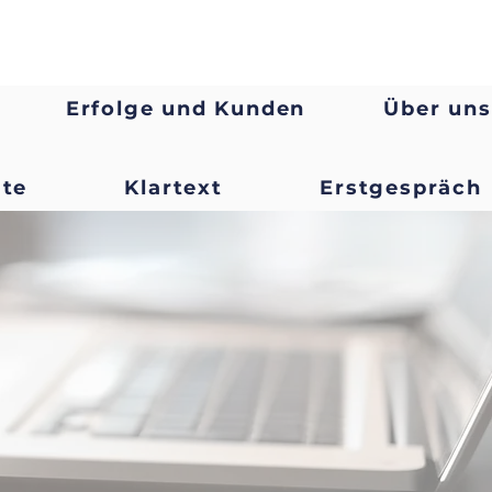
Erfolge und Kunden
Über uns
ate
Klartext
Erstgespräch