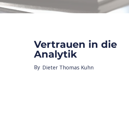
Vertrauen in die
Analytik
By
Dieter Thomas Kuhn