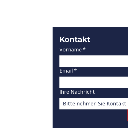
Kontakt
Vorname
*
Email
*
Ihre Nachricht