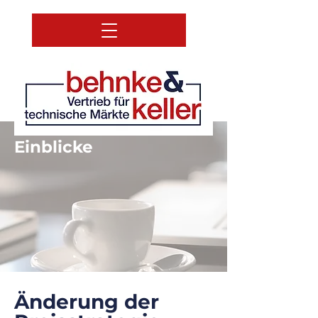
Einblicke
Änderung der