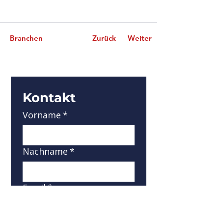
Branchen
Zurück
Weiter
Kontakt
Vorname
*
Nachname
*
Email
*