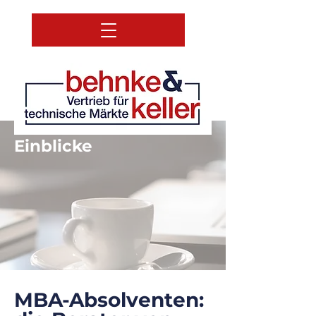
Einblicke
MBA-Absolventen: