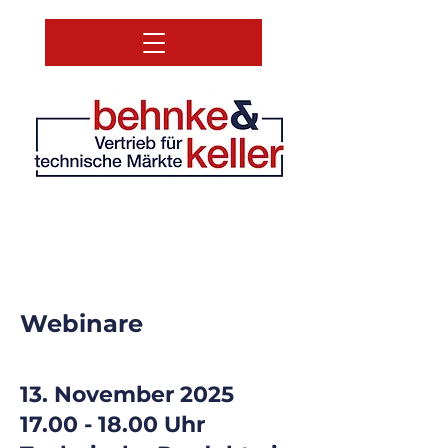
Webinare
13. November 2025
17.00 - 18.00 Uhr