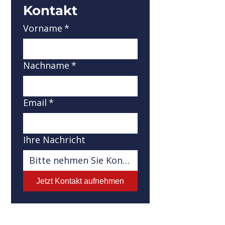
Kontakt
Vorname
*
Nachname
*
Email
*
Ihre Nachricht
Jetzt Kontakt aufnehmen
Adresse