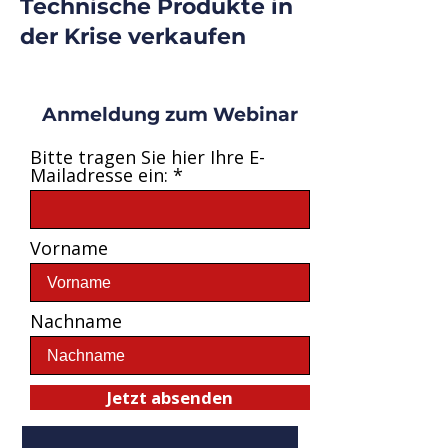
Technische Produkte in
der Krise verkaufen
Anmeldung zum Webinar
Bitte tragen Sie hier Ihre E-
Mailadresse ein:
Vorname
Nachname
Jetzt absenden