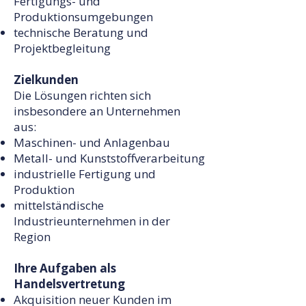
Fertigungs- und
Produktionsumgebungen
technische Beratung und
Projektbegleitung
Zielkunden
Die Lösungen richten sich
insbesondere an Unternehmen
aus:
Maschinen- und Anlagenbau
Metall- und Kunststoffverarbeitung
industrielle Fertigung und
Produktion
mittelständische
Industrieunternehmen in der
Region
Ihre Aufgaben als
Handelsvertretung
Akquisition neuer Kunden im