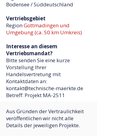
Bodensee / Süddeutschland
Vertriebsgebiet
Region
Gottmadingen und
Umgebung (ca. 50 km Umkreis)
Interesse an diesem
Vertriebsmandat?
Bitte senden Sie eine kurze
Vorstellung Ihrer
Handelsvertretung mit
Kontaktdaten an:
kontakt@technische-maerkte.de
Betreff: Projekt MA-2511
Aus Gründen der Vertraulichkeit
veröffentlichen wir nicht alle
Details der jeweiligen Projekte.