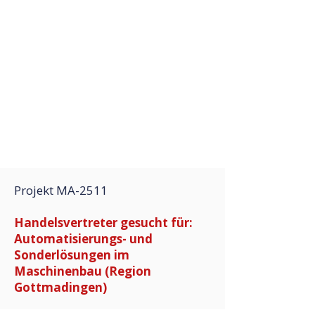
Projekt MA-2511
Handelsvertreter gesucht für:
Automatisierungs- und
Sonderlösungen im
Maschinenbau (Region
Gottmadingen)