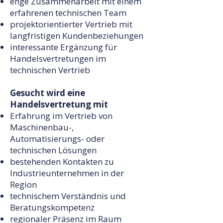
enge Zusammenarbeit mit einem
erfahrenen technischen Team
projektorientierter Vertrieb mit
langfristigen Kundenbeziehungen
interessante Ergänzung für
Handelsvertretungen im
technischen Vertrieb
Gesucht wird eine
Handelsvertretung mit
Erfahrung im Vertrieb von
Maschinenbau-,
Automatisierungs- oder
technischen Lösungen
bestehenden Kontakten zu
Industrieunternehmen in der
Region
technischem Verständnis und
Beratungskompetenz
regionaler Präsenz im Raum