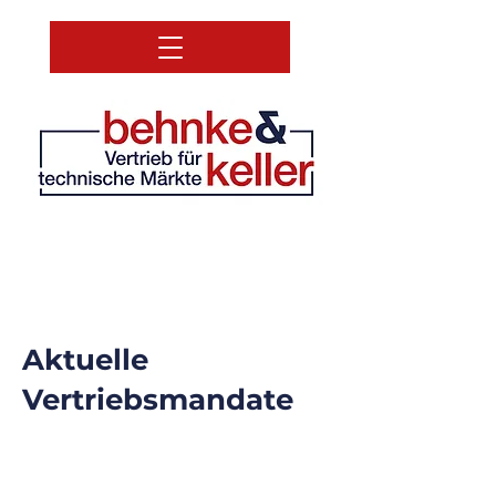
Aktuelle
Vertriebsmandate