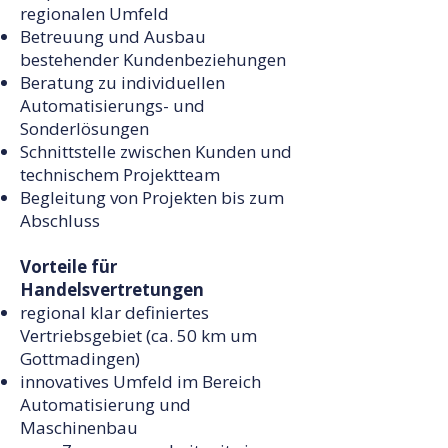
regionalen Umfeld
Betreuung und Ausbau
bestehender Kundenbeziehungen
Beratung zu individuellen
Automatisierungs- und
Sonderlösungen
Schnittstelle zwischen Kunden und
technischem Projektteam
Begleitung von Projekten bis zum
Abschluss
Vorteile für
Handelsvertretungen
regional klar definiertes
Vertriebsgebiet (ca. 50 km um
Gottmadingen)
innovatives Umfeld im Bereich
Automatisierung und
Maschinenbau