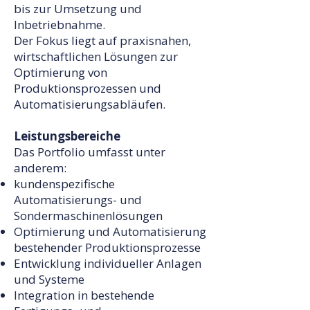
bis zur Umsetzung und
Inbetriebnahme.
Der Fokus liegt auf praxisnahen,
wirtschaftlichen Lösungen zur
Optimierung von
Produktionsprozessen und
Automatisierungsabläufen.
Leistungsbereiche
Das Portfolio umfasst unter
anderem:
kundenspezifische
Automatisierungs- und
Sondermaschinenlösungen
Optimierung und Automatisierung
bestehender Produktionsprozesse
Entwicklung individueller Anlagen
und Systeme
Integration in bestehende