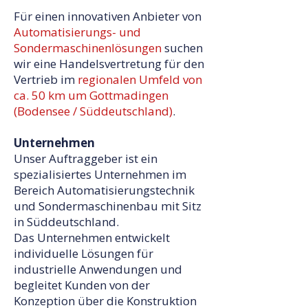
Für einen innovativen Anbieter von
Automatisierungs- und
Sondermaschinenlösungen
suchen
wir eine Handelsvertretung für den
Vertrieb im
regionalen Umfeld von
ca. 50 km um Gottmadingen
(Bodensee / Süddeutschland)
.
Unternehmen
Unser Auftraggeber ist ein
spezialisiertes Unternehmen im
Bereich Automatisierungstechnik
und Sondermaschinenbau mit Sitz
in Süddeutschland.
Das Unternehmen entwickelt
individuelle Lösungen für
industrielle Anwendungen und
begleitet Kunden von der
Konzeption über die Konstruktion