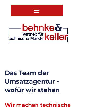
Das Team der
Umsatzagentur -
wofür wir stehen
Wir machen technische