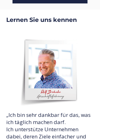
Lernen Sie uns kennen
„Ich bin sehr dankbar für das, was
ich täglich machen darf.
Ich unterstütze Unternehmen
dabei, deren Ziele einfacher und