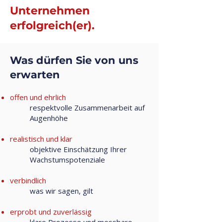
Unternehmen
erfolgreich(er).
Was dürfen Sie von uns
erwarten
offen und ehrlich
respektvolle Zusammenarbeit auf
Augenhöhe
realistisch und klar
objektive Einschätzung Ihrer
Wachstumspotenziale
verbindlich
was wir sagen, gilt
erprobt und zuverlässig