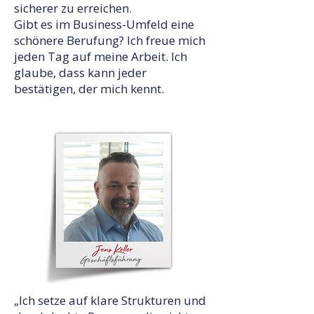
sicherer zu erreichen.
Gibt es im Business-Umfeld eine
schönere Berufung? Ich freue mich
jeden Tag auf meine Arbeit. Ich
glaube, dass kann jeder
bestätigen, der mich kennt.
„Ich setze auf klare Strukturen und