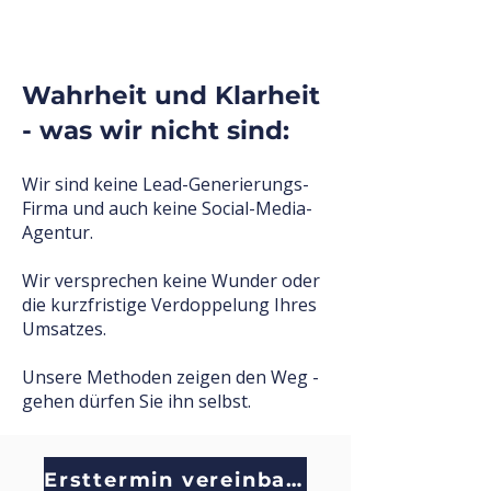
Wahrheit und Klarheit
- was wir nicht sind:
Wir sind keine Lead-Generierungs-
Firma und auch keine Social-Media-
Agentur.
Wir versprechen keine Wunder oder
die kurzfristige Verdoppelung Ihres
Umsatzes.
Unsere Methoden zeigen den Weg -
gehen dürfen Sie ihn selbst.
Ersttermin vereinbaren