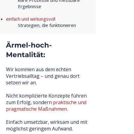
klare Prozesse und messbare
Ergebnisse
einfach und wirkungsvoll
Strategien, die funktionieren
Ärmel-hoch-
Mentalität:
Wir kommen aus dem echten
Vertriebsalltag – und genau dort
setzen wir an.
Nicht komplizierte Konzepte führen
zum Erfolg, sondern
praktische und
pragmatische Maßnahmen
.
Einfach umsetzbar, wirksam und mit
möglichst geringem Aufwand.