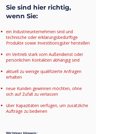
Sie sind hier richtig,
wenn Sie:
​​ein Industrieunternehmen sind und
technische oder erklärungsbedürftige
Produkte sowie Investitionsgüter herstellen
im Vertrieb stark vom Außendienst oder
persönlichen Kontakten abhängig sind
aktuell zu wenige qualifizierte Anfragen
erhalten
neue Kunden gewinnen möchten, ohne
sich auf Zufall zu verlassen
über Kapazitäten verfügen, um zusätzliche
Aufträge zu bedienen
Wichtiger Hinweis: