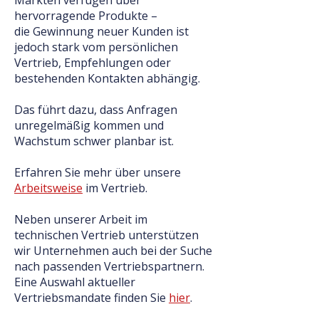
Märkten verfügen über
hervorragende Produkte –
die Gewinnung neuer Kunden ist
jedoch stark vom persönlichen
Vertrieb, Empfehlungen oder
bestehenden Kontakten abhängig.
Das führt dazu, dass Anfragen
unregelmäßig kommen und
Wachstum schwer planbar ist.
Erfahren Sie mehr über unsere
Arbeitsweise
im Vertrieb
.
Neben unserer Arbeit im
technischen Vertrieb unterstützen
wir Unternehmen auch bei der Suche
nach passenden Vertriebspartnern.
Eine Auswahl aktueller
Vertriebsmandate finden Sie
hier
.