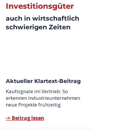
Investitionsgüter
auch in wirtschaftlich
schwierigen Zeiten
Aktueller Klartext-Beitrag
Kaufsignale im Vertrieb: So
erkennen Industrieunternehmen
neue Projekte frühzeitig.
-> Beitrag lesen