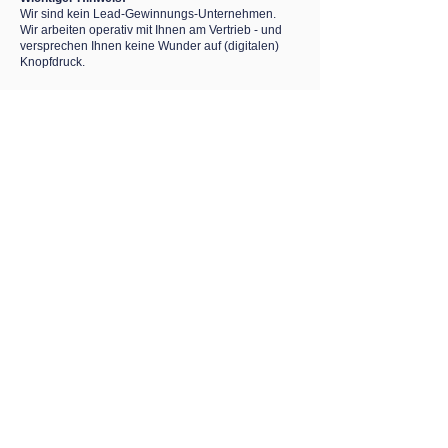
Wir sind kein Lead-Gewinnungs-Unternehmen.
Wir arbeiten operativ mit Ihnen am Vertrieb - und
versprechen Ihnen keine Wunder auf (digitalen)
Knopfdruck.