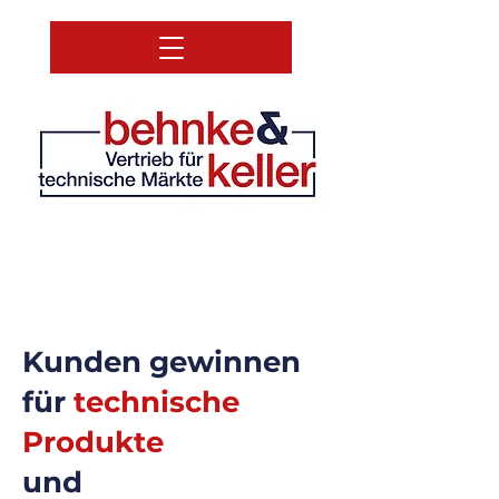
Kunden gewinnen​
für
technische
Produkte
und