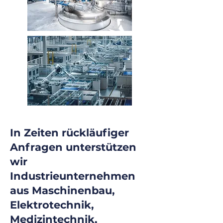
In Zeiten rückläufiger
Anfragen unterstützen
wir
Industrieunternehmen
aus Maschinenbau,
Elektrotechnik,
Medizintechnik,