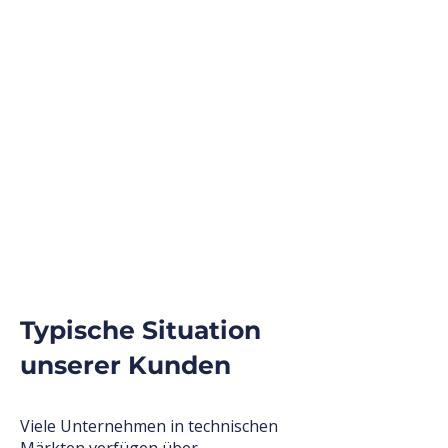
Typische Situation
unserer Kunden
Viele Unternehmen in technischen