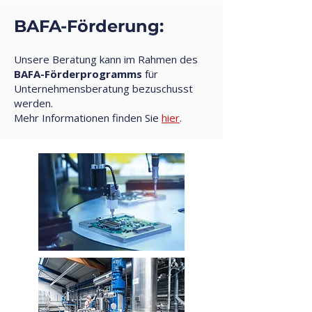
BAFA-Förderung:
Unsere Beratung kann im Rahmen des
BAFA-Förderprogramms
für
Unternehmensberatung bezuschusst
werden.
Mehr Informationen finden Sie
hier
.